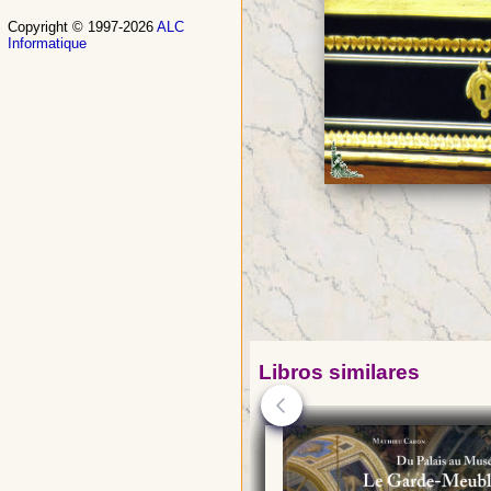
Copyright © 1997-2026
ALC
Informatique
Libros similares