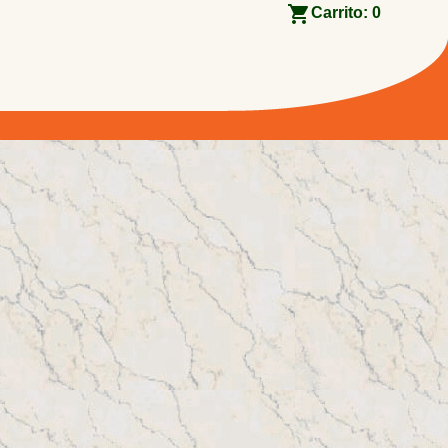
Carrito:
0