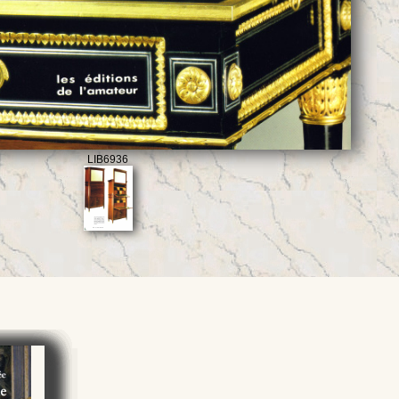
LIB6936