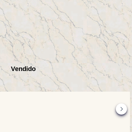
Vendido