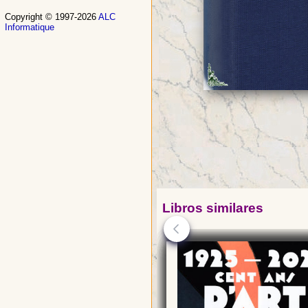
Copyright © 1997-2026
ALC
Informatique
Libros similares