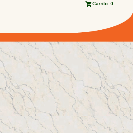
Carrito:
0