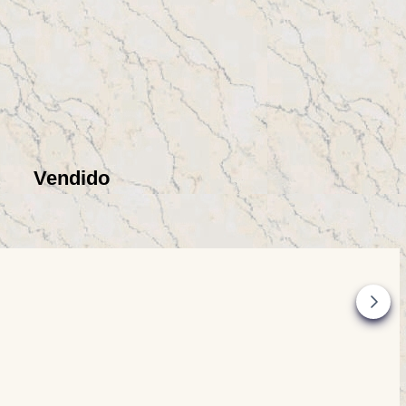
Vendido