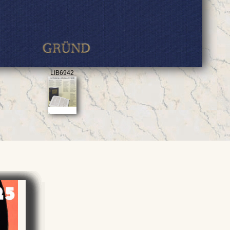
LIB6942